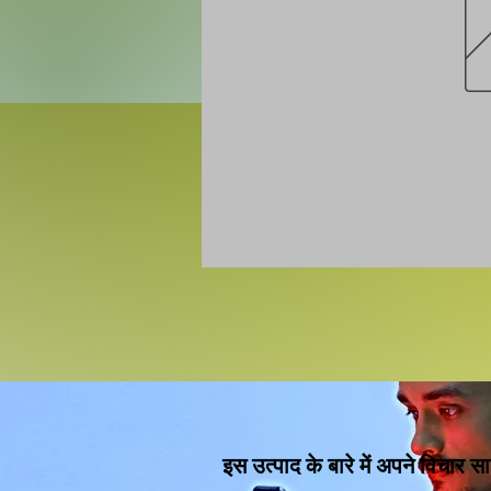
इस उत्पाद के बारे में अपने विचार सा