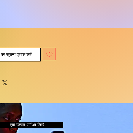
पर सूचना प्राप्त करें
एक उत्पाद समीक्षा लिखें