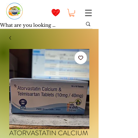
ATORVASTATIN CALCIUM