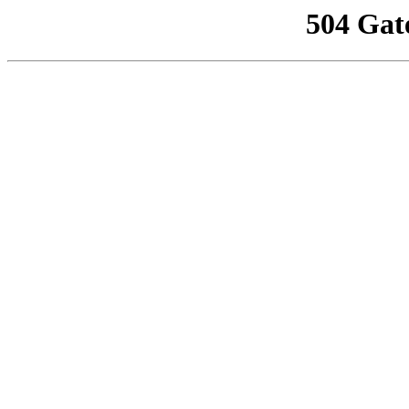
504 Gat