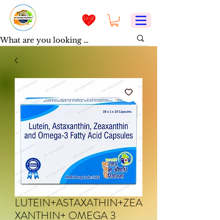
LUTEIN+ASTAXATHIN+ZEA
XANTHIN+ OMEGA 3