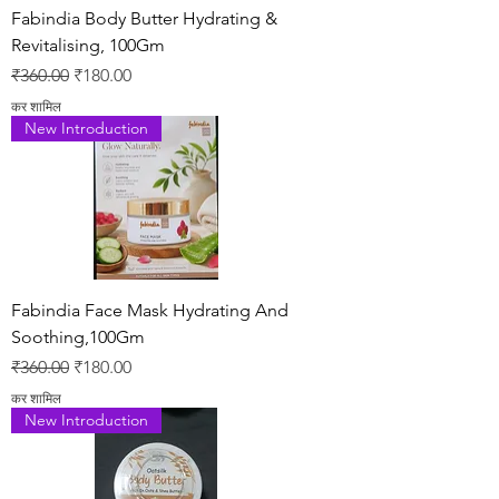
Fabindia Body Butter Hydrating &
Revitalising, 100Gm
नियमित मूल्य
बिक्री मूल्य
₹360.00
₹180.00
कर शामिल
New Introduction
Fabindia Face Mask Hydrating And
Soothing,100Gm
नियमित मूल्य
बिक्री मूल्य
₹360.00
₹180.00
कर शामिल
New Introduction