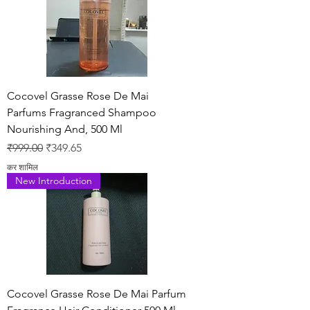
Cocovel Grasse Rose De Mai
Parfums Fragranced Shampoo
Nourishing And, 500 Ml
नियमित मूल्य
बिक्री मूल्य
₹999.00
₹349.65
कर शामिल
New Introduction
Cocovel Grasse Rose De Mai Parfum