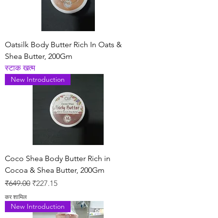
Oatsilk Body Butter Rich In Oats &
Shea Butter, 200Gm
स्टाक खत्म
New Introduction
Coco Shea Body Butter Rich in
Cocoa & Shea Butter, 200Gm
नियमित मूल्य
बिक्री मूल्य
₹649.00
₹227.15
कर शामिल
New Introduction