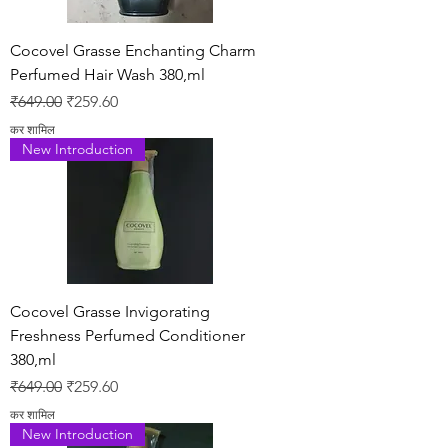
Cocovel Grasse Enchanting Charm
Perfumed Hair Wash 380,ml
नियमित मूल्य
बिक्री मूल्य
₹649.00
₹259.60
कर शामिल
New Introduction
Cocovel Grasse Invigorating
Freshness Perfumed Conditioner
380,ml
नियमित मूल्य
बिक्री मूल्य
₹649.00
₹259.60
कर शामिल
New Introduction