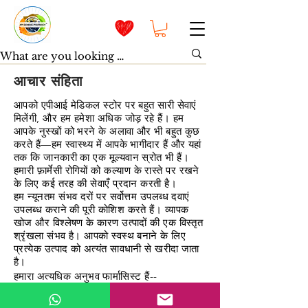
आचार संहिता
आपको एपीआई मेडिकल स्टोर पर बहुत सारी सेवाएं
मिलेंगी, और हम हमेशा अधिक जोड़ रहे हैं। हम
आपके नुस्खों को भरने के अलावा और भी बहुत कुछ
करते हैं—हम स्वास्थ्य में आपके भागीदार हैं और यहां
तक कि जानकारी का एक मूल्यवान स्रोत भी हैं।
हमारी फ़ार्मेसी रोगियों को कल्याण के रास्ते पर रखने
के लिए कई तरह की सेवाएँ प्रदान करती है।
हम न्यूनतम संभव दरों पर सर्वोत्तम उपलब्ध दवाएं
उपलब्ध कराने की पूरी कोशिश करते हैं। व्यापक
खोज और विश्लेषण के कारण उत्पादों की एक विस्तृत
श्रृंखला संभव है। आपको स्वस्थ बनाने के लिए
प्रत्येक उत्पाद को अत्यंत सावधानी से खरीदा जाता
है।
हमारा अत्यधिक
अनुभव
फार्मासिस्ट हैं--
1. प्रेरणाजी
2. नीरज जी