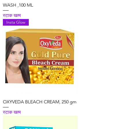
WASH ,100 ML
स्टाक खत्म
Insta Glow
OXYVEDA BLEACH CREAM, 250 gm
स्टाक खत्म