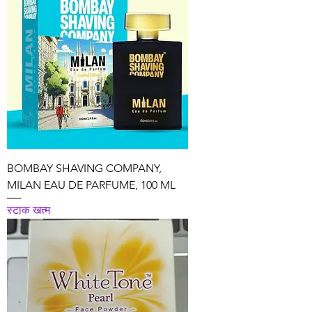
BOMBAY SHAVING COMPANY,
MILAN EAU DE PARFUME, 100 ML
स्टाक खत्म