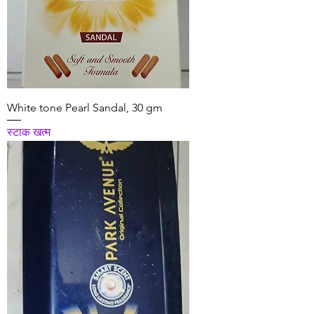
White tone Pearl Sandal, 30 gm
स्टाक खत्म