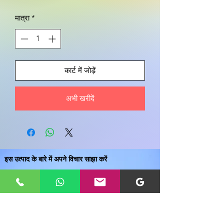
मात्रा
*
कार्ट में जोड़ें
अभी खरीदें
इस उत्पाद के बारे में अपने विचार साझा करें