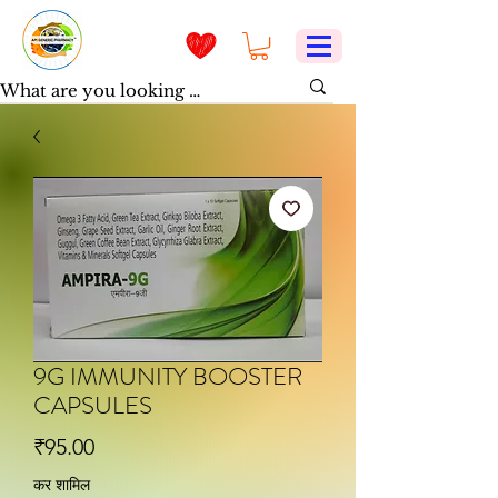
9G IMMUNITY BOOSTER
CAPSULES
मूल्य
₹95.00
कर शामिल