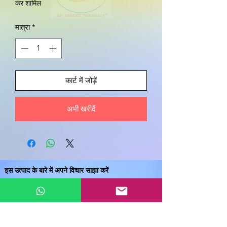
कर शामिल
मात्रा
*
कार्ट में जोड़ें
अभी खरीदें
इस उत्पाद के बारे में अपने विचार साझा करें