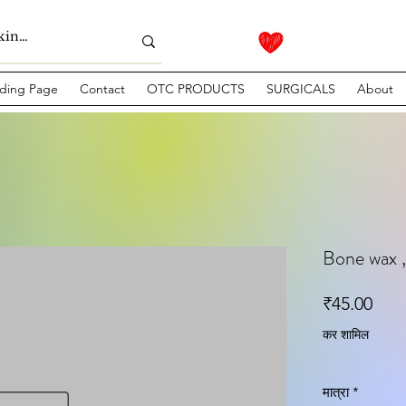
ding Page
Contact
OTC PRODUCTS
SURGICALS
About
Bone wax , 
मूल्य
₹45.00
कर शामिल
मात्रा
*