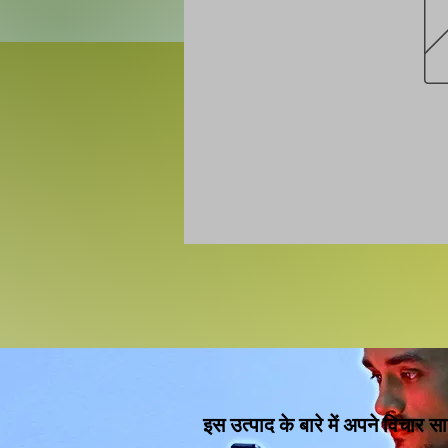
इस उत्पाद के बारे में अपने विचार सा