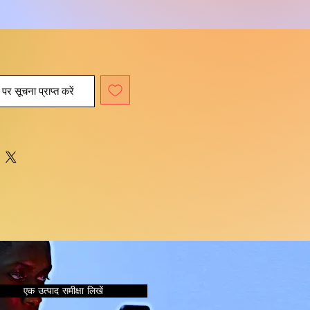
पर सूचना प्राप्त करें
एक उत्पाद समीक्षा लिखें