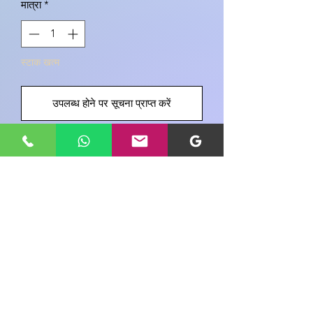
मात्रा
*
स्टाक खत्म
उपलब्ध होने पर सूचना प्राप्त करें
इस उत्पाद के बारे में अपने विचार साझा करें
एक उत्पाद समीक्षा लिखें