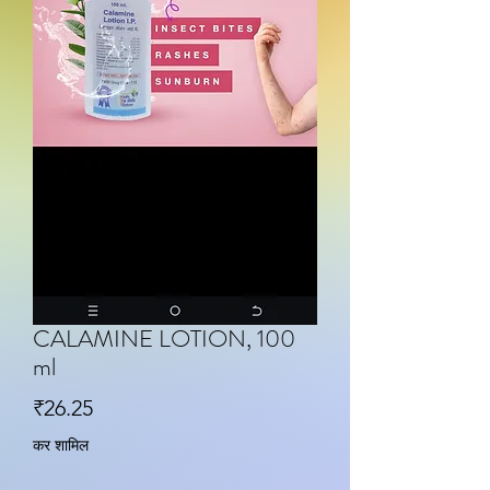
CALAMINE LOTION, 100
ml
मूल्य
₹26.25
कर शामिल