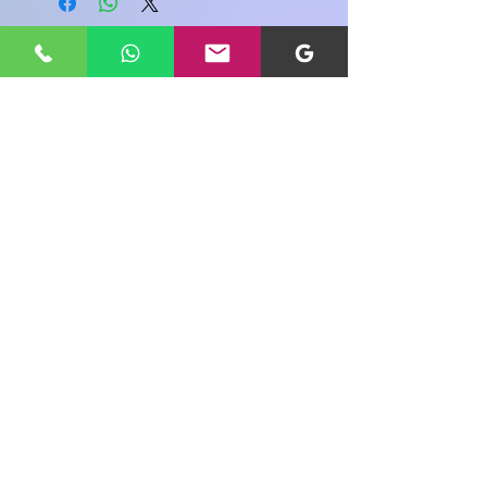
अटैक या स्ट्रोक का खतरा कम होता है।
इस उत्पाद के बारे में अपने विचार साझा करें
एक उत्पाद समीक्षा लिखें