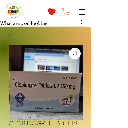
CLOPIDOGREL TABLETS