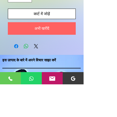
कार्ट में जोड़ें
अभी खरीदें
इस उत्पाद के बारे में अपने विचार साझा करें
एक उत्पाद समीक्षा लिखें