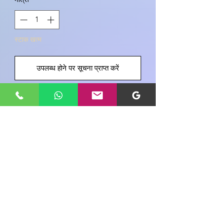
स्टाक खत्म
उपलब्ध होने पर सूचना प्राप्त करें
इस उत्पाद के बारे में अपने विचार साझा करें
एक उत्पाद समीक्षा लिखें