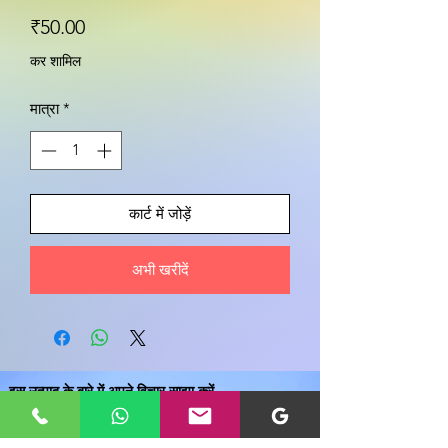
मूल्य
₹50.00
कर शामिल
मात्रा
*
कार्ट में जोड़ें
अभी खरीदें
इस उत्पाद के बारे में अपने विचार साझा करें