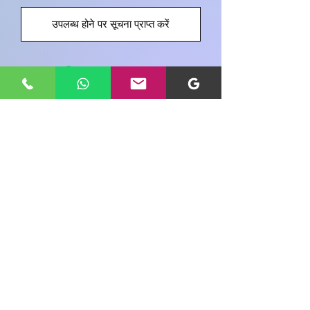
उपलब्ध होने पर सूचना प्राप्त करें
इस उत्पाद के बारे में अपने विचार साझा करें
एक उत्पाद समीक्षा लिखें