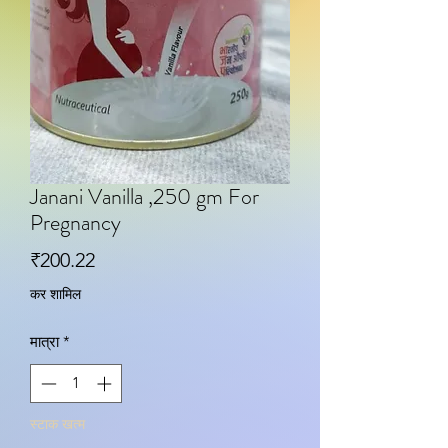
Janani Vanilla ,250 gm For
Pregnancy
मूल्य
₹200.22
कर शामिल
मात्रा
*
स्टाक खत्म