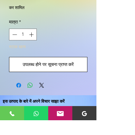
कर शामिल
मात्रा
*
स्टाक खत्म
उपलब्ध होने पर सूचना प्राप्त करें
इस उत्पाद के बारे में अपने विचार साझा करें