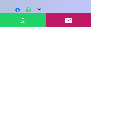
इस उत्पाद के बारे में अपने विचार साझा करें
एक उत्पाद समीक्षा लिखें