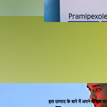
इस उत्पाद के बारे में अपने विचार सा