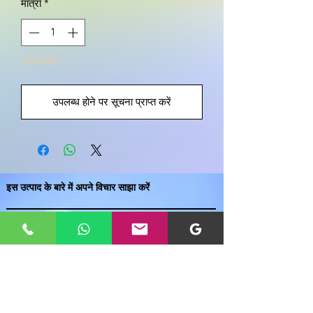
मात्रा
*
स्टाक खत्म
उपलब्ध होने पर सूचना प्राप्त करें
इस उत्पाद के बारे में अपने विचार साझा करें
एक उत्पाद समीक्षा लिखें