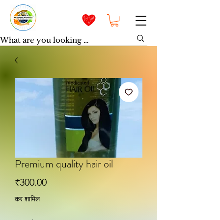
Premium quality hair oil
मूल्य
₹300.00
कर शामिल