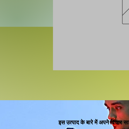
इस उत्पाद के बारे में अपने विचार सा