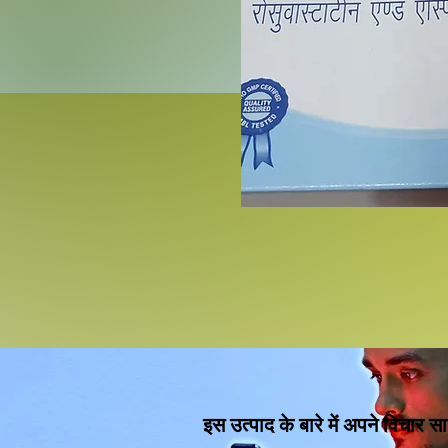
इस उत्पाद के बारे में अपने विचार सा