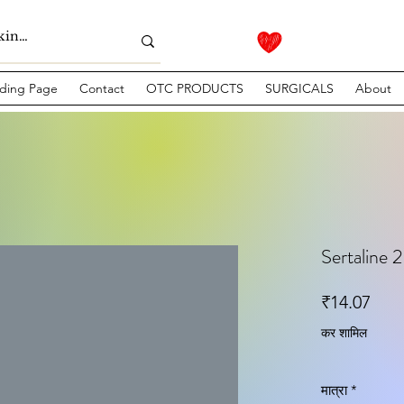
ding Page
Contact
OTC PRODUCTS
SURGICALS
About
Sertaline 2
मूल्य
₹14.07
कर शामिल
मात्रा
*