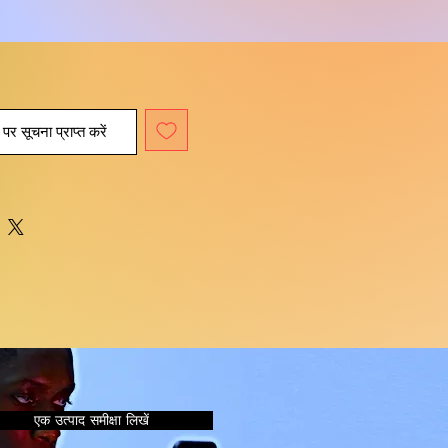
पर सूचना प्राप्त करें
एक उत्पाद समीक्षा लिखें