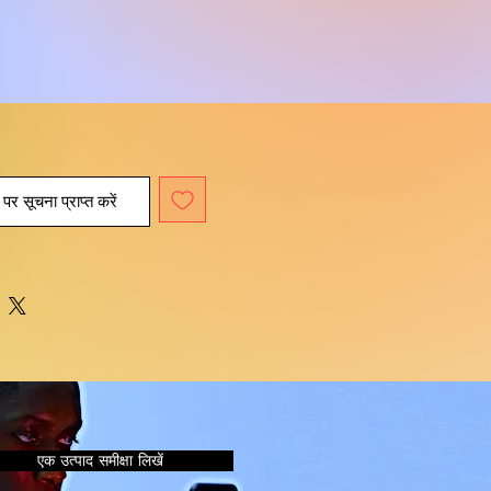
पर सूचना प्राप्त करें
एक उत्पाद समीक्षा लिखें