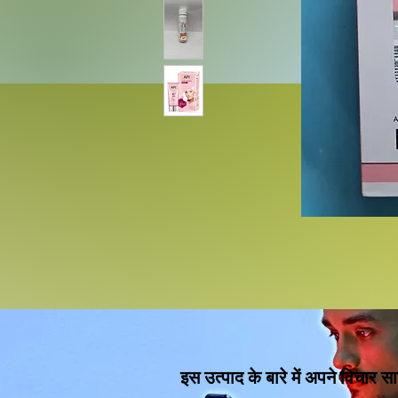
इस उत्पाद के बारे में अपने विचार सा