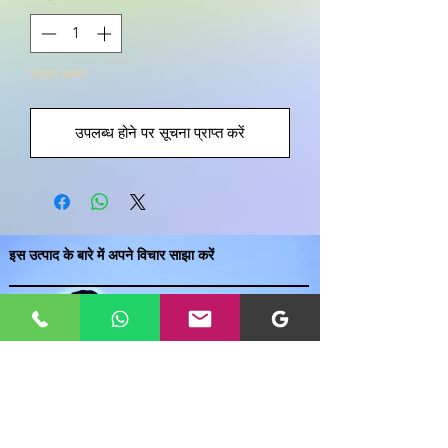
स्टाक खत्म
उपलब्ध होने पर सूचना प्राप्त करें
इस उत्पाद के बारे में अपने विचार साझा करें
एक उत्पाद समीक्षा लिखें