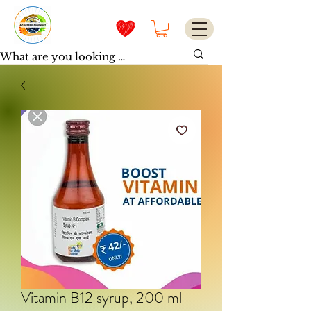
Vitamin B12 syrup, 200 ml