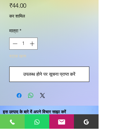
मूल्य
₹44.00
कर शामिल
मात्रा
*
स्टाक खत्म
उपलब्ध होने पर सूचना प्राप्त करें
इस उत्पाद के बारे में अपने विचार साझा करें