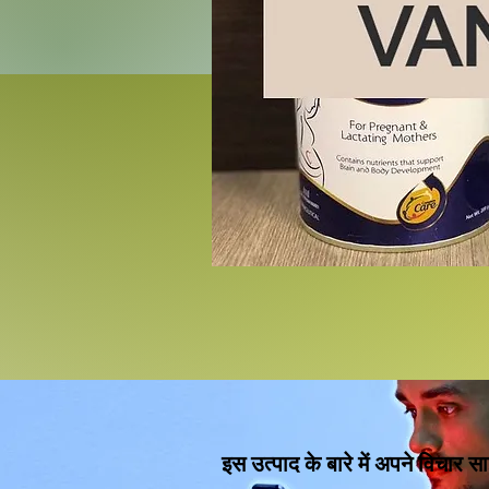
इस उत्पाद के बारे में अपने विचार सा