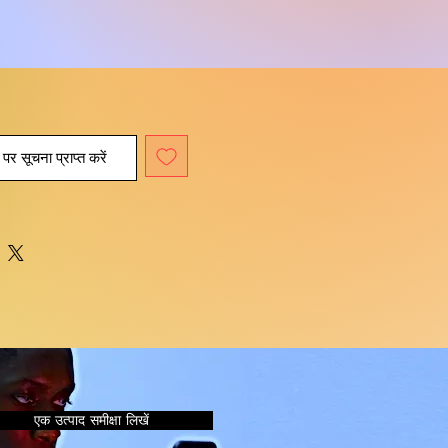
पर सूचना प्राप्त करें
एक उत्पाद समीक्षा लिखें