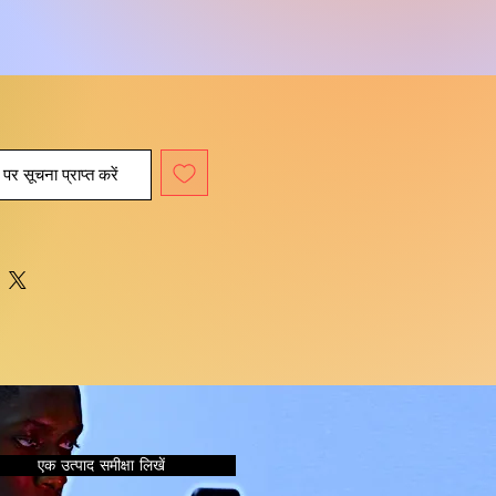
पर सूचना प्राप्त करें
एक उत्पाद समीक्षा लिखें