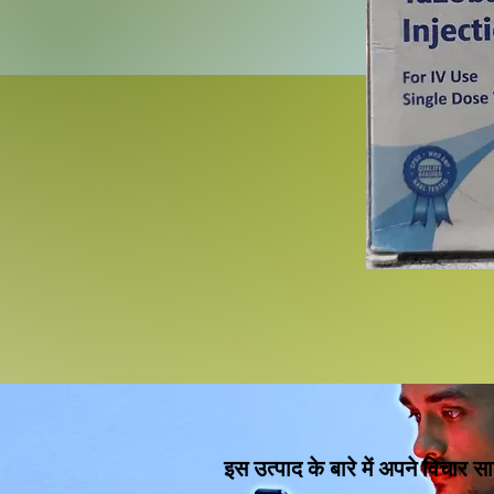
इस उत्पाद के बारे में अपने विचार सा